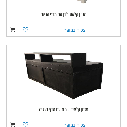
מזנון קלאסי לבן עם מדף הגשה
צפיה במוצר
מזנון קלאסי שחור עם מדף הגשה
צפיה במוצר