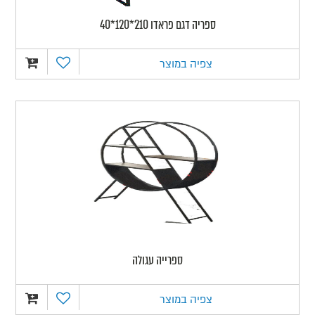
ספריה דגם פראדו 210*120*40
צפיה במוצר
ספרייה עגולה
צפיה במוצר