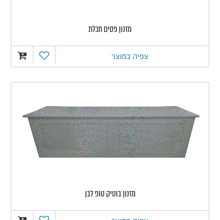
מזנון פסים תכלת
צפיה במוצר
מזנון בוטיק טופ לבן