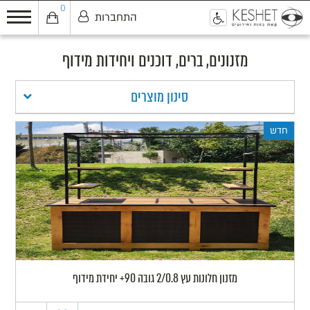
0
התחברות
0
מזנונים, ברים, דוכנים ויחידות מידוף
סינון מוצרים
חדש
מזנון חלונות עץ 2/0.8 גובה 90+ יחידת מידוף