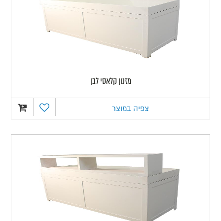
מזנון קלאסי לבן
צפיה במוצר