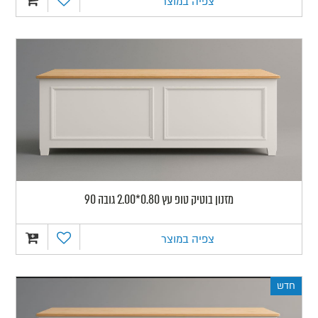
צפיה במוצר
מזנון בוטיק טופ עץ 0.80*2.00 גובה 90
צפיה במוצר
חדש