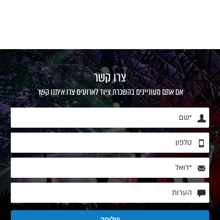
צרו קשר
אם אתם מעוניינים בהשכרת ציוד לארועים צרו איתנו קשר