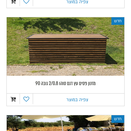
צפיה במוצר
חדש
מזנון פסים עץ דגם סוהו 2/0.8 גובה 90
צפיה במוצר
חדש