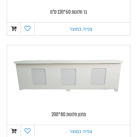
בר חלונות 60*120 ס"מ
צפיה במוצר
מזנון חלונות 80*200
צפיה במוצר