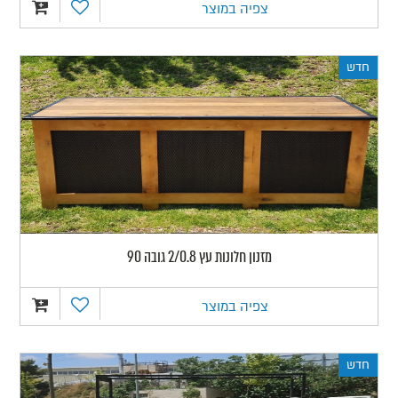
צפיה במוצר
חדש
מזנון חלונות עץ 2/0.8 גובה 90
צפיה במוצר
חדש