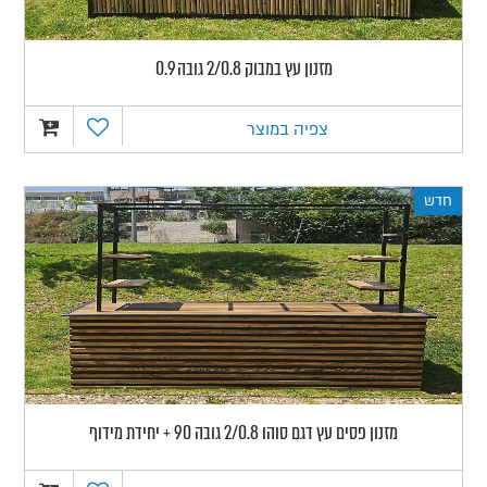
מזנון עץ במבוק 2/0.8 גובה 0.9
צפיה במוצר
חדש
מזנון פסים עץ דגם סוהו 2/0.8 גובה 90 + יחידת מידוף