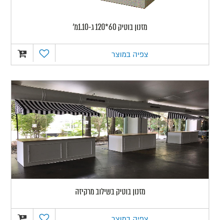
מזנון בוטיק 60*120 ג-1.10מ'
צפיה במוצר
מזנון בוטיק בשילוב מרקיזה
צפיה במוצר