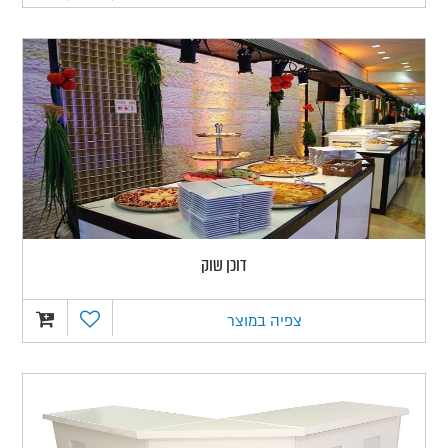
דוכן שוק
צפיה במוצר