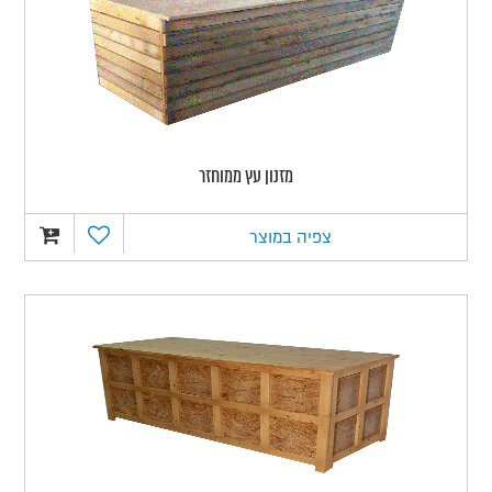
מזנון עץ ממוחזר
צפיה במוצר