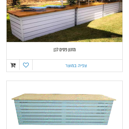
מזנון פסים לבן
צפיה במוצר