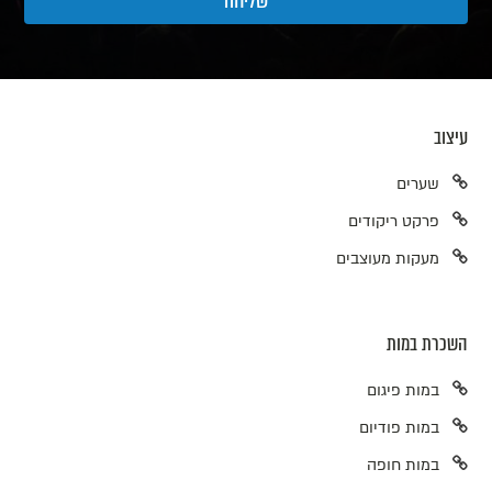
עיצוב
שערים
פרקט ריקודים
מעקות מעוצבים
השכרת במות
במות פיגום
במות פודיום
במות חופה