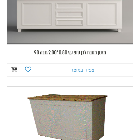
מזנון מטבח לבן טופ עץ 0.80*2.00 גובה 90
צפיה במוצר