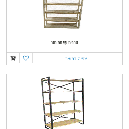
ספרית עץ ממוחזר
צפיה במוצר