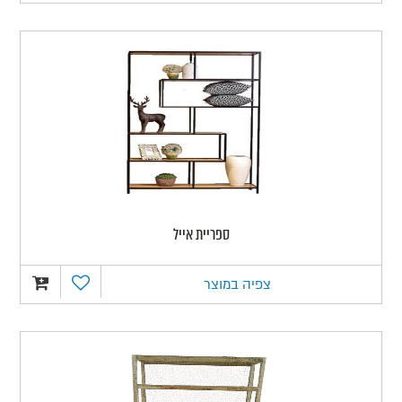
ספריית אייל
צפיה במוצר