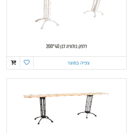
דלפק בולוניה לבן 40*200
צפיה במוצר