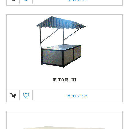
דוכן עם מרקיזה
צפיה במוצר