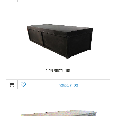
מזנון קלאסי שחור
צפיה במוצר