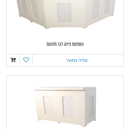
השלמת פינה לבר חלונות
צפיה במוצר