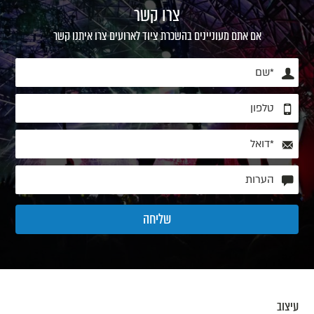
צרו קשר
אם אתם מעוניינים בהשכרת ציוד לארועים צרו איתנו קשר
עיצוב