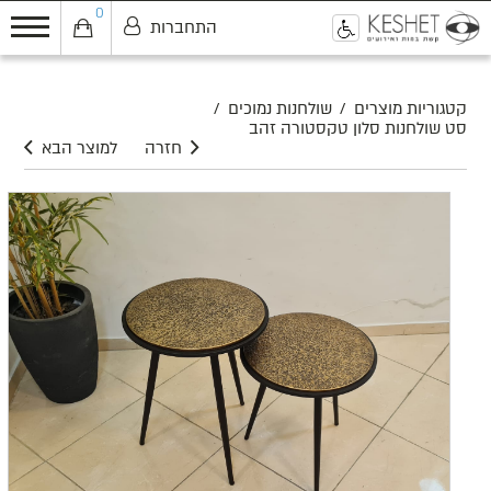
0
התחברות
0
קטגוריות מוצרים
/
שולחנות נמוכים
/
סט שולחנות סלון טקסטורה זהב
חזרה
למוצר הבא