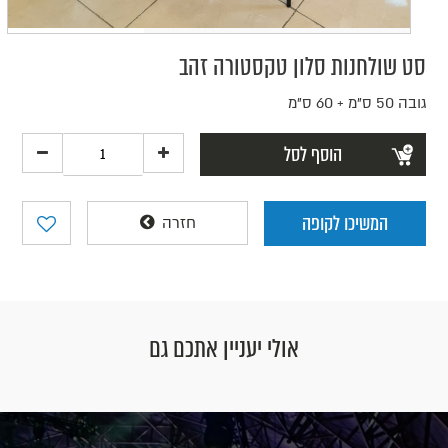
סט שולחנות סלון טקסטורה זהב
גובה 50 ס"מ + 60 ס"מ
הוסף לסל
המשיכו לקופה
חזרה
אולי יעניין אתכם גם