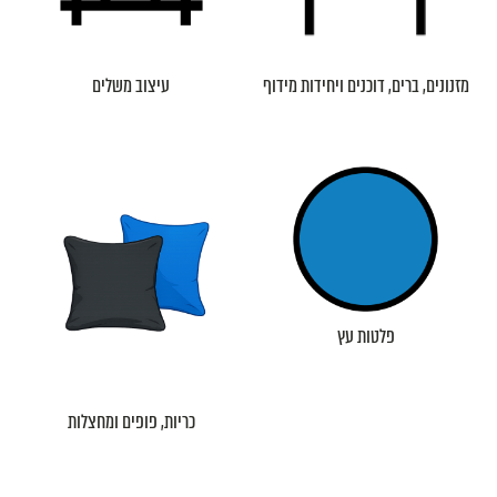
מזנונים, ברים, דוכנים ויחידות מידוף
עיצוב משלים
פלטות עץ
כריות, פופים ומחצלות