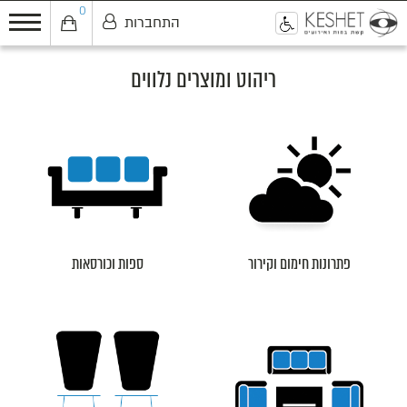
0
התחברות
0
ריהוט ומוצרים נלווים
פתרונות חימום וקירור
ספות וכורסאות