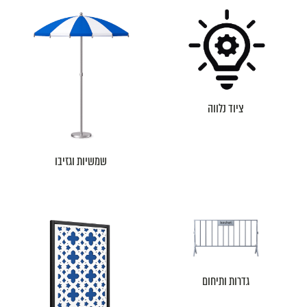
ציוד נלווה
שמשיות וגזיבו
גדרות ותיחום