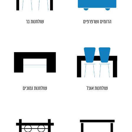
הדומים ושרפרפים
שולחנות בר
שולחנות אוכל
שולחנות נמוכים