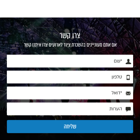
צרו קשר
אם אתם מעוניינים בהשכרת ציוד לארועים צרו איתנו קשר