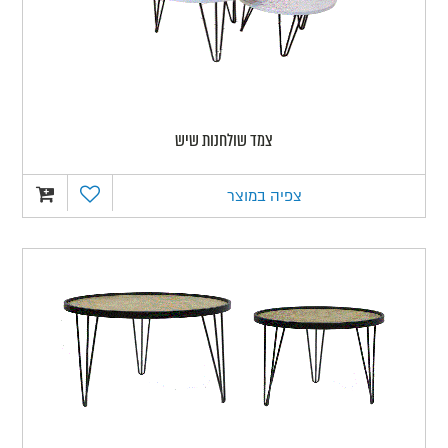
צמד שולחנות שיש
צפיה במוצר