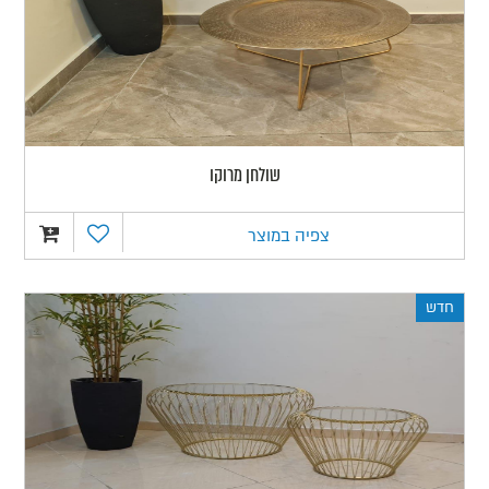
שולחן מרוקו
צפיה במוצר
חדש