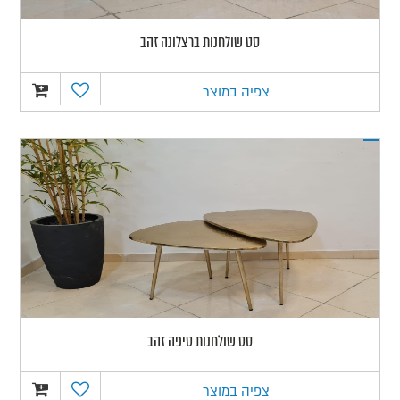
סט שולחנות ברצלונה זהב
צפיה במוצר
סט שולחנות טיפה זהב
צפיה במוצר