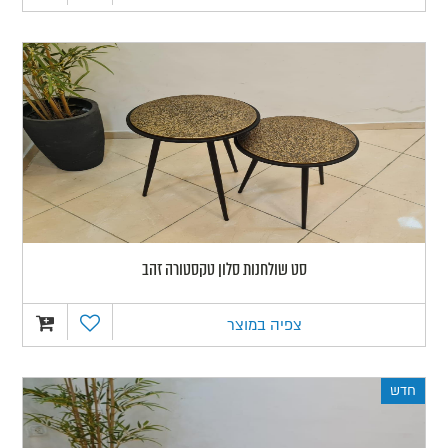
סט שולחנות סלון טקסטורה זהב
צפיה במוצר
חדש