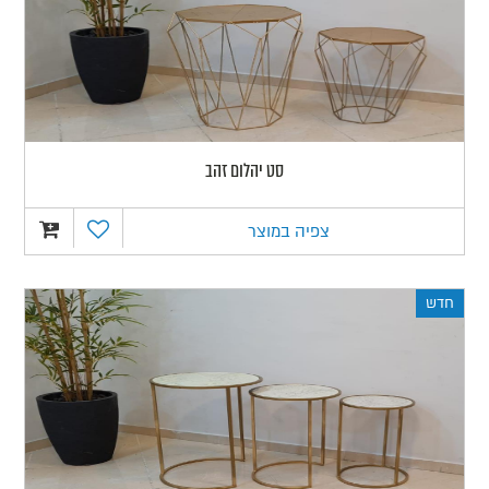
סט יהלום זהב
צפיה במוצר
חדש