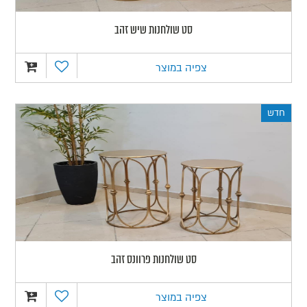
סט שולחנות שיש זהב
צפיה במוצר
חדש
סט שולחנות פרוונס זהב
צפיה במוצר