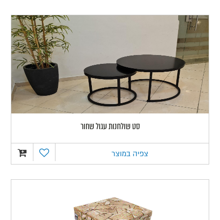
סט שולחנות עגול שחור
צפיה במוצר