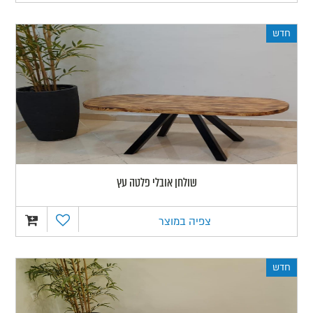
חדש
שולחן אובלי פלטה עץ
צפיה במוצר
חדש