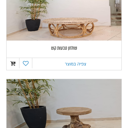
שולחן טבעות קש
צפיה במוצר