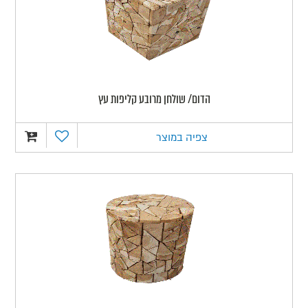
הדום/ שולחן מרובע קליפות עץ
צפיה במוצר