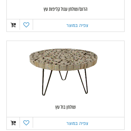
הדום/שולחן עגול קליפות עץ
צפיה במוצר
שולחן בול עץ
צפיה במוצר