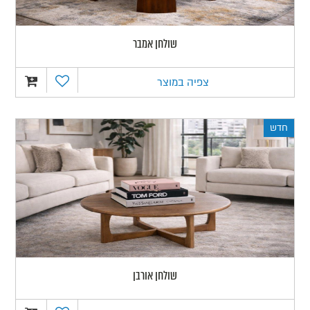
שולחן אמבר
צפיה במוצר
חדש
שולחן אורבן