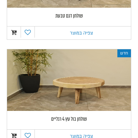
שולחן דגם טבעת
צפיה במוצר
חדש
שולחן בול עץ 4 רגליים
צפיה במוצר