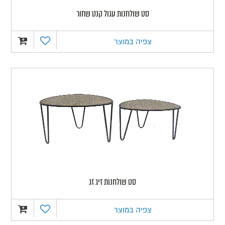
סט שולחנות עגול קנט שחור
צפיה במוצר
סט שולחנות זיג זג
צפיה במוצר