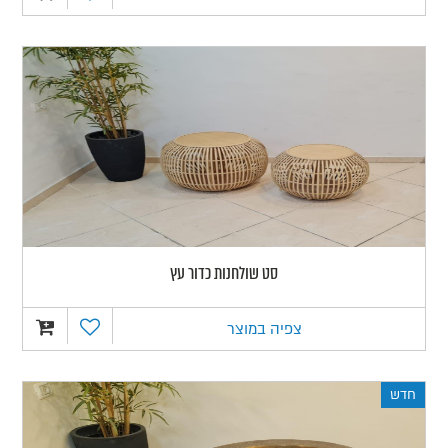
סט שולחנות כדור עץ
צפיה במוצר
חדש