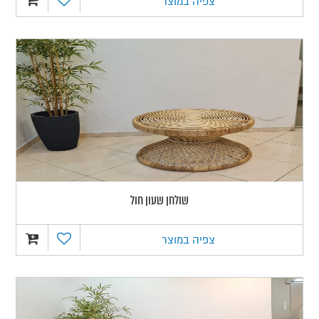
צפיה במוצר
שולחן שעון חול
צפיה במוצר