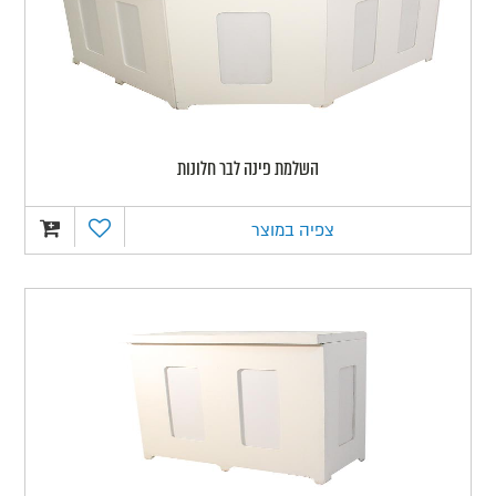
השלמת פינה לבר חלונות
צפיה במוצר