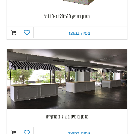
מזנון בוטיק 60*120 ג-1.10מ'
צפיה במוצר
מזנון בוטיק בשילוב מרקיזה
צפיה במוצר