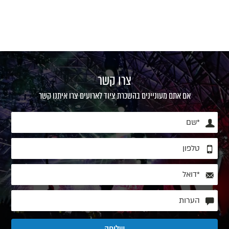
צרו קשר
אם אתם מעוניינים בהשכרת ציוד לארועים צרו איתנו קשר