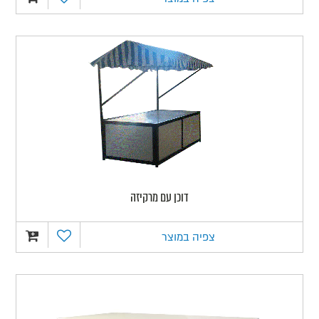
דוכן עם מרקיזה
צפיה במוצר