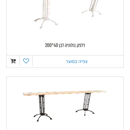
דלפק בולוניה לבן 40*200
צפיה במוצר