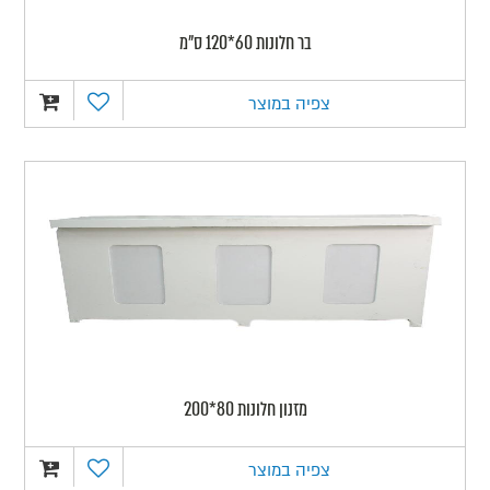
בר חלונות 60*120 ס"מ
צפיה במוצר
מזנון חלונות 80*200
צפיה במוצר