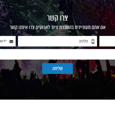
צרו קשר
אם אתם מעוניינים בהשכרת ציוד לארועים צרו איתנו קשר