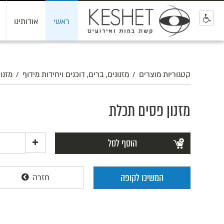
ראשי
אודותינו
0
קטגוריות מוצרים
/
מזנונים, ברים, דוכנים ויחידות מידוף
/
מזנו
מזנון פסים תכלת
הוסף לסל
המשיכו לקופה
חזרה