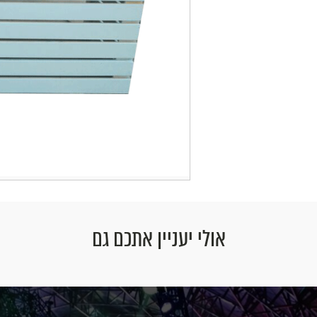
אולי יעניין אתכם גם