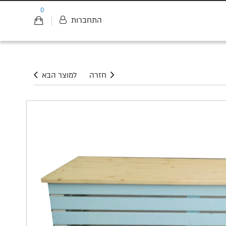
0
התחברות
חזרה
למוצר הבא