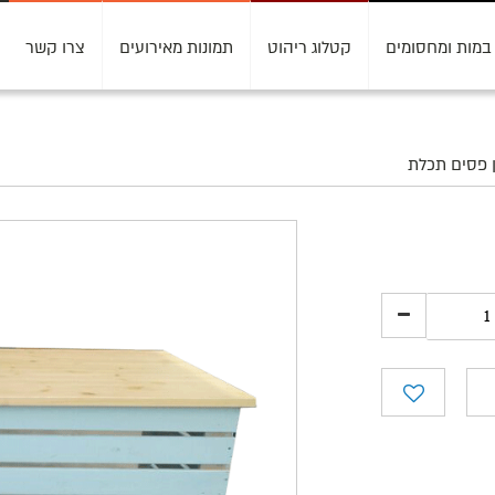
במות ומחסומים
קטלוג ריהוט
תמונות מאירועים
צרו קשר
ן פסים תכלת