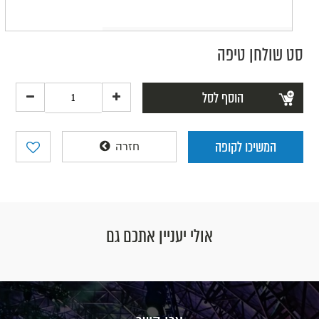
סט שולחן טיפה
הוסף לסל
המשיכו לקופה
חזרה
אולי יעניין אתכם גם