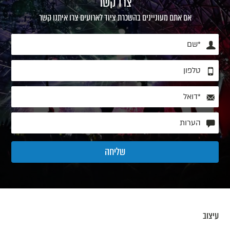
צרו קשר
אם אתם מעוניינים בהשכרת ציוד לארועים צרו איתנו קשר
עיצוב