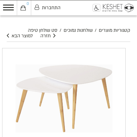
0
התחברות
0
קטגוריות מוצרים
/
שולחנות נמוכים
/
סט שולחן טיפה
חזרה
למוצר הבא