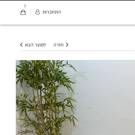
0
התחברות
חזרה
למוצר הבא