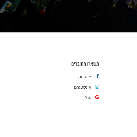
תשארו מחוברים
פייסבוק
אינסטגרם
גוגל