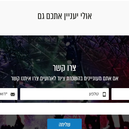
אולי יעניין אתכם גם
צרו קשר
אם אתם מעוניינים בהשכרת ציוד לארועים צרו איתנו קשר