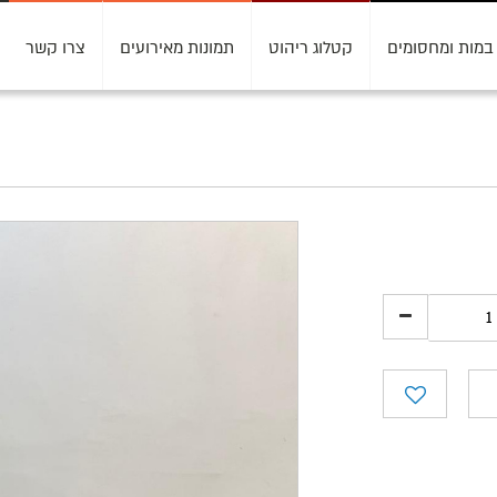
במות ומחסומים
קטלוג ריהוט
תמונות מאירועים
צרו קשר