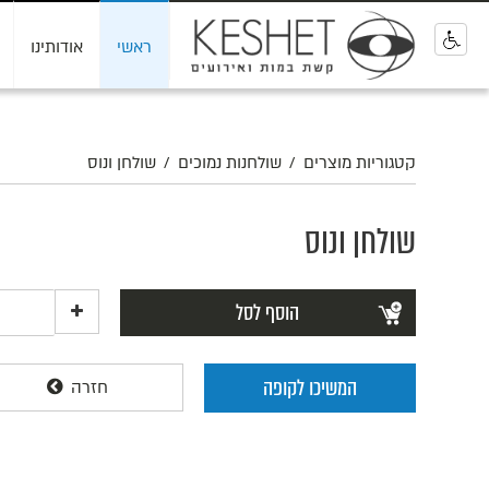
ראשי
אודותינו
0
קטגוריות מוצרים
/
שולחנות נמוכים
/
שולחן ונוס
שולחן ונוס
הוסף לסל
המשיכו לקופה
חזרה