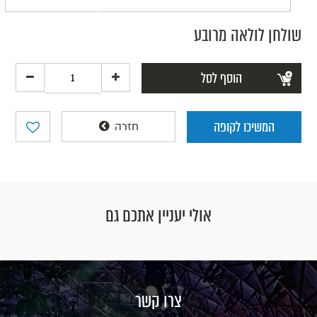
שולחן לולאה מרובע
הוסף לסל
המשיכו לקופה
חזרה
אולי יעניין אתכם גם
צרו קשר