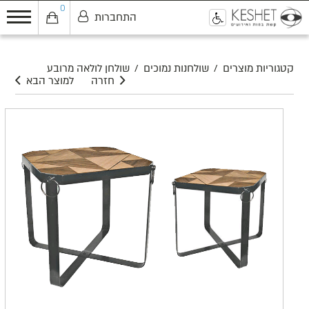
0
התחברות
0
קטגוריות מוצרים
/
שולחנות נמוכים
/
שולחן לולאה מרובע
חזרה
למוצר הבא