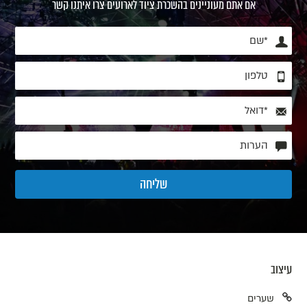
אם אתם מעוניינים בהשכרת ציוד לארועים צרו איתנו קשר
עיצוב
שערים