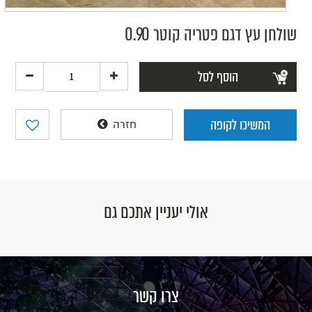
שולחן עץ דגם פטריה קוטר 0.90
הוסף לסל
המשיכו לקופה
חזרה
אולי יעניין אתכם גם
צרו קשר