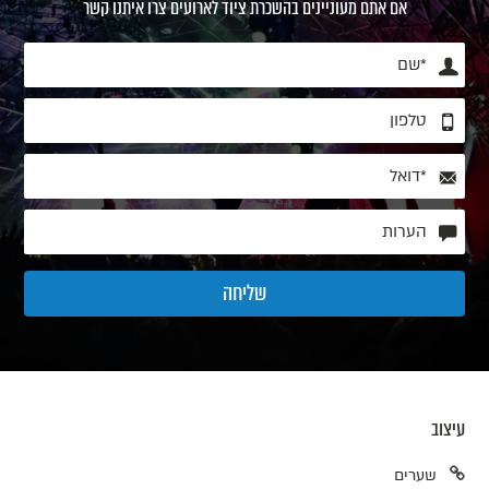
אם אתם מעוניינים בהשכרת ציוד לארועים צרו איתנו קשר
עיצוב
שערים