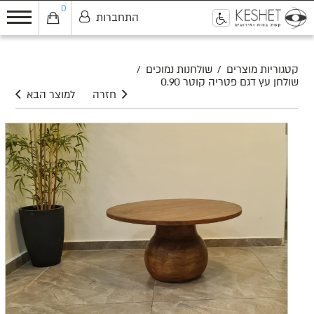
0
התחברות
0
קטגוריות מוצרים
/
שולחנות נמוכים
/
שולחן עץ דגם פטריה קוטר 0.90
חזרה
למוצר הבא