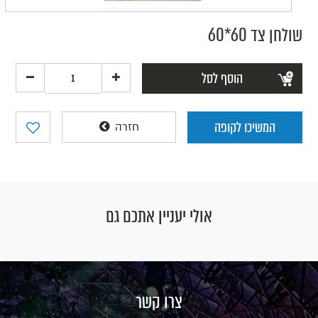
שולחן צד 60*60
הוסף לסל
המשיכו לקופה
חזרה
אולי יעניין אתכם גם
צרו קשר