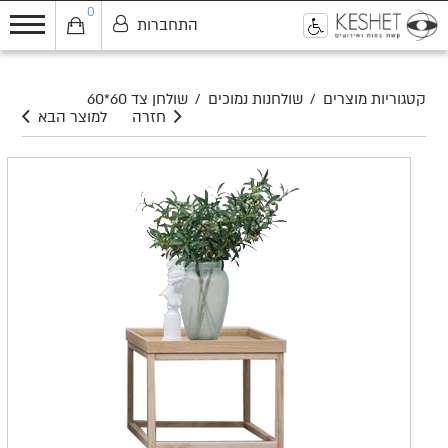
0
התחברות
0
קטגוריות מוצרים
/
שולחנות נמוכים
/
שולחן צד 60*60
חזרה
למוצר הבא