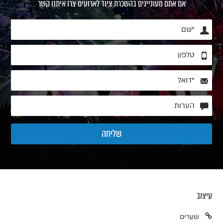
אם אתם מעוניינים בהשכרת ציוד לארועים צרו איתנו קשר
עיצוב
שערים