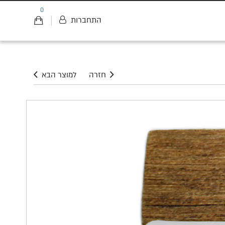
0
התחברות
חזרה
למוצר הבא