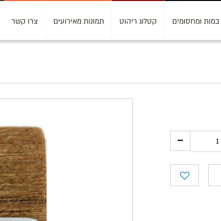
במות ומחסומים
קטלוג ריהוט
תמונות מאירועים
צרו קשר