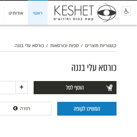
ראשי
אודותינו
0
קטגוריות מוצרים
/
ספות וכורסאות
/
כורסא עלי בננה
כורסא עלי בננה
הוסף לסל
המשיכו לקופה
חזרה