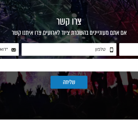
צרו קשר
אם אתם מעוניינים בהשכרת ציוד לארועים צרו איתנו קשר