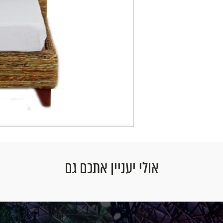
אולי יעניין אתכם גם