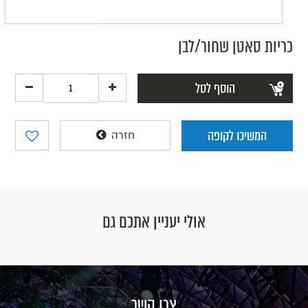
כריות סאטן שחור/לבן
הוסף לסל
המשיכו לקופה
חזרה
אולי יעניין אתכם גם
צרו קשר