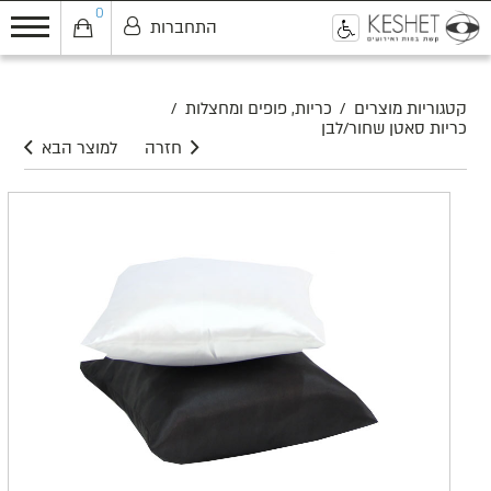
0
התחברות
0
קטגוריות מוצרים
/
כריות, פופים ומחצלות
/
כריות סאטן שחור/לבן
חזרה
למוצר הבא