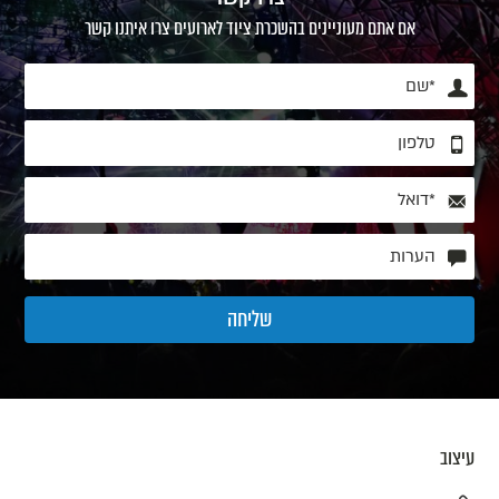
אם אתם מעוניינים בהשכרת ציוד לארועים צרו איתנו קשר
עיצוב