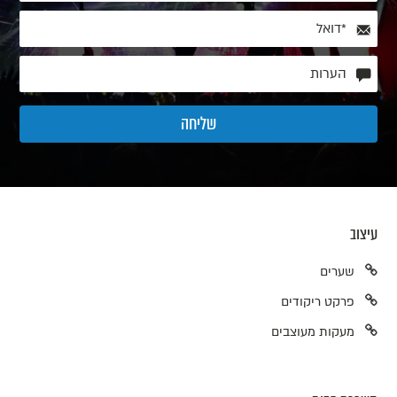
עיצוב
שערים
פרקט ריקודים
מעקות מעוצבים