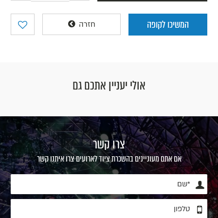
המשיכו לקופה
חזרה
אולי יעניין אתכם גם
צרו קשר
אם אתם מעוניינים בהשכרת ציוד לארועים צרו איתנו קשר