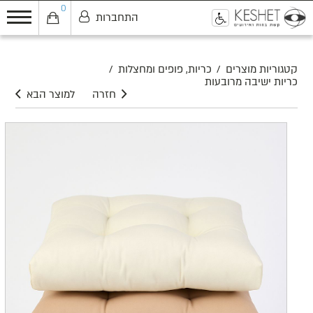
0
התחברות
0
קטגוריות מוצרים
/
כריות, פופים ומחצלות
/
כריות ישיבה מרובעות
חזרה
למוצר הבא