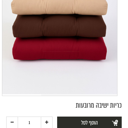
כריות ישיבה מרובעות
הוסף לסל