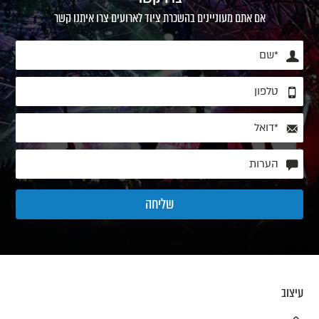
אם אתם מעוניינים בהשכרת ציוד לארועים צרו איתנו קשר
עיצוב