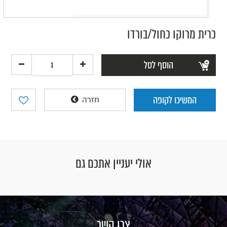
כרית מרוקו כחול/בורדו
הוסף לסל
המשיכו לקופה
חזרה
אולי יעניין אתכם גם
צרו קשר