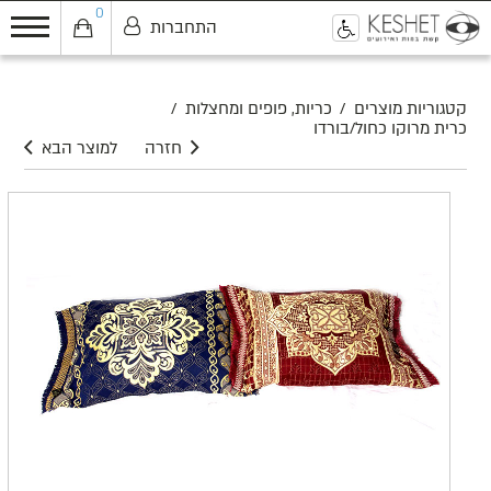
0
התחברות
0
קטגוריות מוצרים
/
כריות, פופים ומחצלות
/
כרית מרוקו כחול/בורדו
חזרה
למוצר הבא