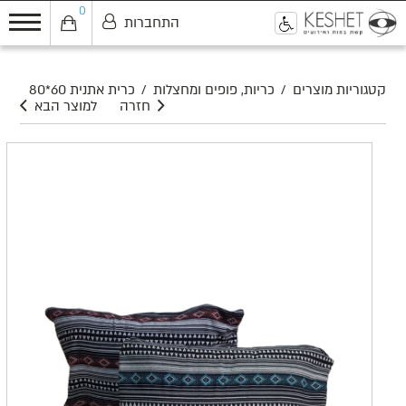
0
התחברות
0
קטגוריות מוצרים
/
כריות, פופים ומחצלות
/
כרית אתנית 60*80
חזרה
למוצר הבא