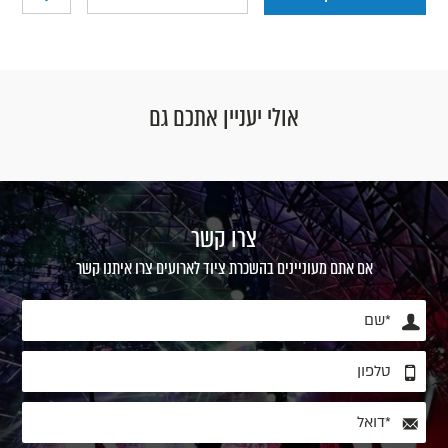
אולי יעניין אתכם גם
צרו קשר
אם אתם מעוניינים בהשכרת ציוד לארועים צרו איתנו קשר