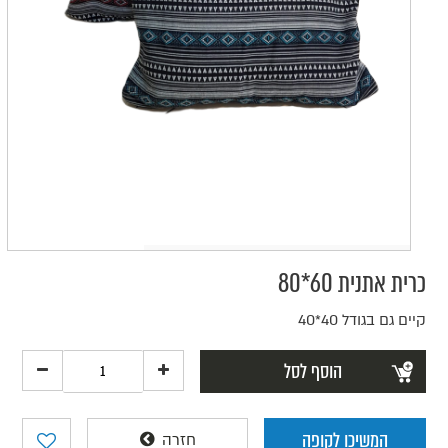
כרית אתנית 60*80
קיים גם בגודל 40*40
הוסף לסל
המשיכו לקופה
חזרה