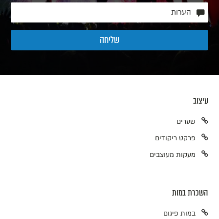
עיצוב
שערים
פרקט ריקודים
מעקות מעוצבים
השכרת במות
במות פיגום