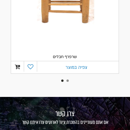
שרפרף חבלים
צפיה במוצר
צרו קשר
אם אתם מעוניינים בהשכרת ציוד לארועים צרו איתנו קשר