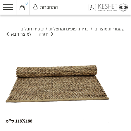
0
התחברות
0
קטגוריות מוצרים
/
כריות, פופים ומחצלות
/
שטיח חבלים
חזרה
למוצר הבא