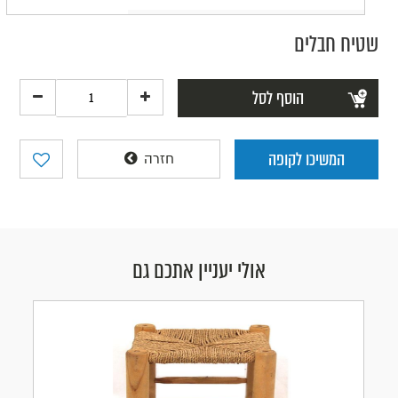
שטיח חבלים
הוסף לסל
המשיכו לקופה
חזרה
אולי יעניין אתכם גם