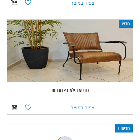
צפיה במוצר
חדש
כורסא מילאנו צבע חום
צפיה במוצר
חדש!!!