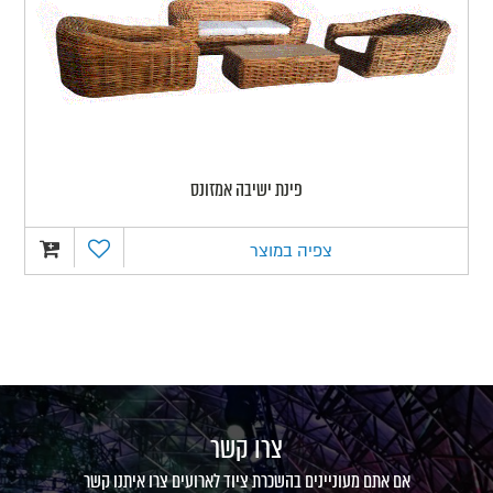
פינת ישיבה אמזונס
צפיה במוצר
צרו קשר
אם אתם מעוניינים בהשכרת ציוד לארועים צרו איתנו קשר