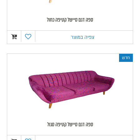
ספה דגם סיישל קטיפה כחול
צפיה במוצר
חדש
ספה דגם סיישל קטיפה סגול