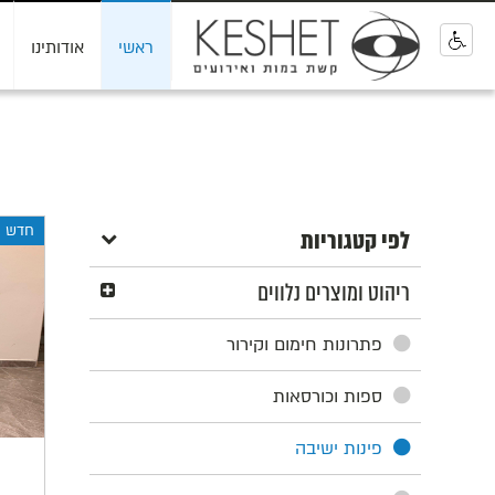
ראשי
אודותינו
0
חדש
לפי קטגוריות
ריהוט ומוצרים נלווים
פתרונות חימום וקירור
ספות וכורסאות
פינות ישיבה