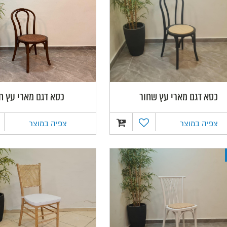
כסא דגם מארי עץ שחור
כסא דגם מארי עץ ח
צפיה במוצר
צפיה במוצר