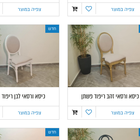
צפיה במוצר
צפיה במוצר
חדש
כיסא ורסאי זהב ריפוד פשתן
כיסא ורסאי לבן ריפוד
צפיה במוצר
צפיה במוצר
חדש