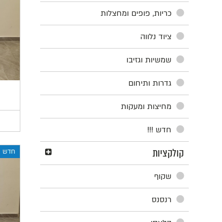
כריות, פופים ומחצלות
ציוד נלווה
שמשיות וגזיבו
גדרות ותיחום
מחיצות ומעקות
חדש !!!
קולקציות
חדש
שקוף
רנסנס