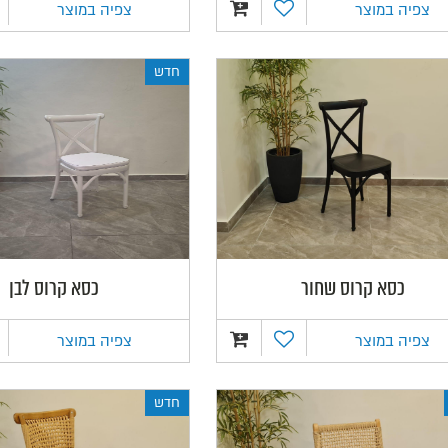
צפיה במוצר
צפיה במוצר
חדש
כסא קרוס שחור
כסא קרוס לבן
צפיה במוצר
צפיה במוצר
חדש