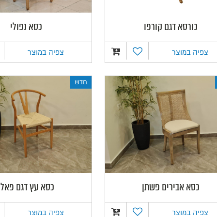
כורסא דגם קורפו
כסא נפולי
צפיה במוצר
צפיה במוצר
חדש
כסא אבירים פשתן
כסא עץ דגם פאלו
צפיה במוצר
צפיה במוצר