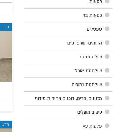
כסאות
כסאות בר
חדש
ספסלים
הדומים ושרפרפים
שולחנות בר
שולחנות אוכל
שולחנות נמוכים
מזנונים, ברים, דוכנים ויחידות מידוף
עיצוב משלים
חדש
פלטות עץ